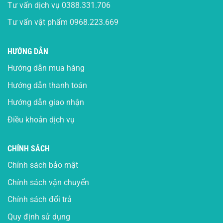
Tư vấn dịch vụ
0388.331.706
Tư vấn vật phẩm
0968.223.669
HƯỚNG DẪN
Hướng dẫn mua hàng
Hướng dẫn thanh toán
Hướng dẫn giao nhận
Điều khoản dịch vụ
CHÍNH SÁCH
Chính sách bảo mật
Chính sách vận chuyển
Chính sách đổi trả
Quy định sử dụng