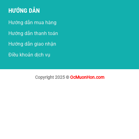
HƯỚNG DẪN
Hướng dẫn mua hàng
Hướng dẫn thanh toán
Hướng dẫn giao nhận
Điều khoản dịch vụ
Copyright 2025 ©
OcMuonHon.com