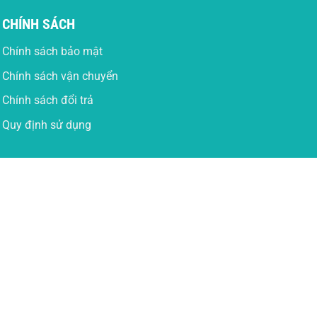
CHÍNH SÁCH
Chính sách bảo mật
Chính sách vận chuyển
Chính sách đổi trả
Quy định sử dụng