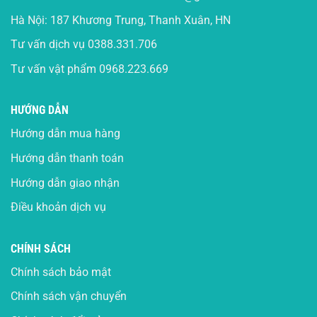
Hà Nội: 187 Khương Trung, Thanh Xuân, HN
Tư vấn dịch vụ
0388.331.706
Tư vấn vật phẩm
0968.223.669
HƯỚNG DẪN
Hướng dẫn mua hàng
Hướng dẫn thanh toán
Hướng dẫn giao nhận
Điều khoản dịch vụ
CHÍNH SÁCH
Chính sách bảo mật
Chính sách vận chuyển