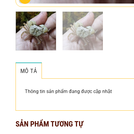
MÔ TẢ
Thông tin sản phẩm đang được cập nhật
SẢN PHẨM TƯƠNG TỰ