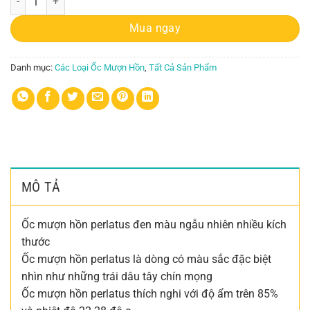
Mua ngay
Danh mục:
Các Loại Ốc Mượn Hồn
,
Tất Cả Sản Phẩm
MÔ TẢ
Ốc mượn hồn perlatus đen màu ngẫu nhiên nhiều kích
thước
Ốc mượn hồn perlatus là dòng có màu sắc đặc biệt
nhìn như những trái dâu tây chín mọng
Ốc mượn hồn perlatus thích nghi với độ ẩm trên 85%